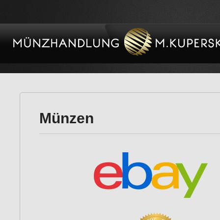
Münzen